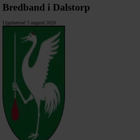
Bredband i Dalstorp
Uppdaterad
5 augusti 2026