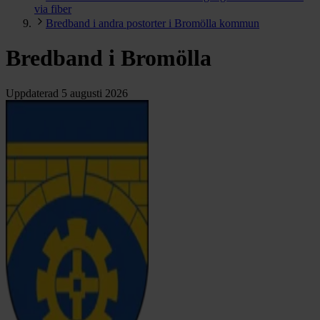
via fiber
Bredband i andra postorter i Bromölla kommun
Bredband i Bromölla
Uppdaterad
5 augusti 2026