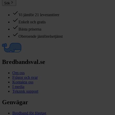
Sök
Vi jämför 21 leverantörer
Enkelt och gratis
Bästa priserna
Oberoende jämförelsetjänst
Bredbandsval.se
Om oss
Frågor och svar
Kontakta oss
I media
Teknisk support
Genvägar
Bredband för företag