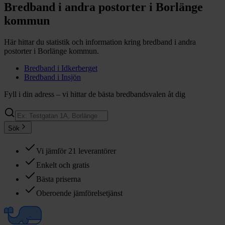
Bredband i andra postorter i
Borlänge
kommun
Här hittar du statistik och information kring bredband i andra
postorter i
Borlänge
kommun.
Bredband i
Idkerberget
Bredband i
Insjön
Fyll i din adress – vi hittar de bästa bredbandsvalen åt dig
Sök
Vi jämför 21 leverantörer
Enkelt och gratis
Bästa priserna
Oberoende jämförelsetjänst