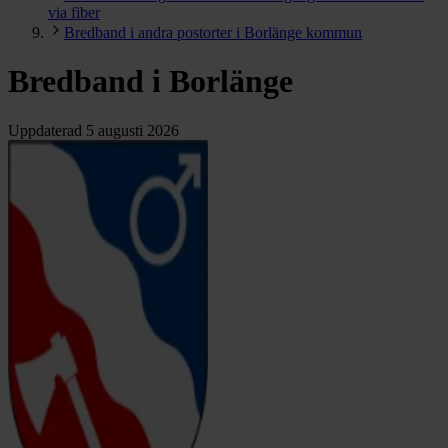
via fiber
Bredband i andra postorter i Borlänge kommun
Bredband i Borlänge
Uppdaterad
5 augusti 2026