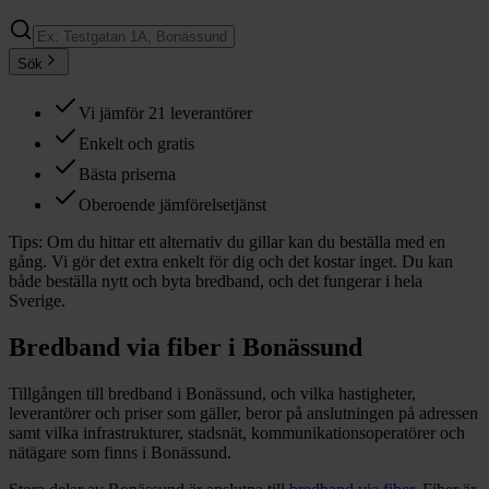
Sök
Vi jämför 21 leverantörer
Enkelt och gratis
Bästa priserna
Oberoende jämförelsetjänst
Tips:
Om du hittar ett alternativ du gillar kan du beställa med en
gång. Vi gör det extra enkelt för dig och det kostar inget. Du kan
både beställa nytt och byta bredband, och det fungerar i hela
Sverige.
Bredband via fiber i
Bonässund
Tillgången till bredband i
Bonässund
, och vilka hastigheter,
leverantörer och priser som gäller, beror på anslutningen på adressen
samt vilka infrastrukturer, stadsnät, kommunikationsoperatörer och
nätägare som finns i
Bonässund
.