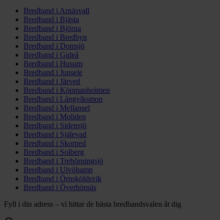
Bredband i
Arnäsvall
Bredband i
Bjästa
Bredband i
Björna
Bredband i
Bredbyn
Bredband i
Domsjö
Bredband i
Gideå
Bredband i
Husum
Bredband i
Junsele
Bredband i
Järved
Bredband i
Köpmanholmen
Bredband i
Långviksmon
Bredband i
Mellansel
Bredband i
Moliden
Bredband i
Sidensjö
Bredband i
Själevad
Bredband i
Skorped
Bredband i
Solberg
Bredband i
Trehörningsjö
Bredband i
Ulvöhamn
Bredband i
Örnsköldsvik
Bredband i
Överhörnäs
Fyll i din adress – vi hittar de bästa bredbandsvalen åt dig