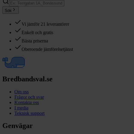
Sök
Vi jämför 21 leverantörer
Enkelt och gratis
Bästa priserna
Oberoende jämförelsetjänst
Bredbandsval.se
Om oss
Frågor och svar
Kontakta oss
I media
Teknisk support
Genvägar