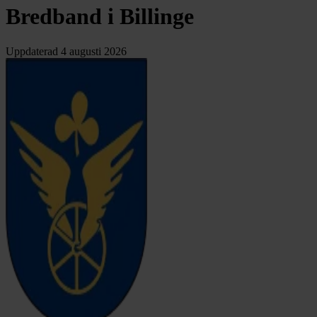
Bredband i Billinge
Uppdaterad
4 augusti 2026