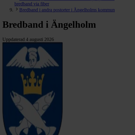
bredband via fiber
Bredband i andra postorter i Ängelholms kommun
Bredband i Ängelholm
Uppdaterad
4 augusti 2026