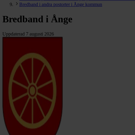
Bredband i andra postorter i Ånge kommun
Bredband i Ånge
Uppdaterad
7 augusti 2026