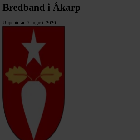
Bredband i Åkarp
Uppdaterad
5 augusti 2026