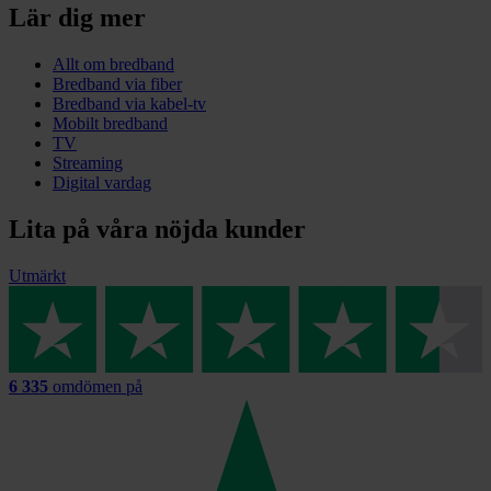
Lär dig mer
Allt om bredband
Bredband via fiber
Bredband via kabel-tv
Mobilt bredband
TV
Streaming
Digital vardag
Lita på våra nöjda kunder
Utmärkt
6 335
omdömen på