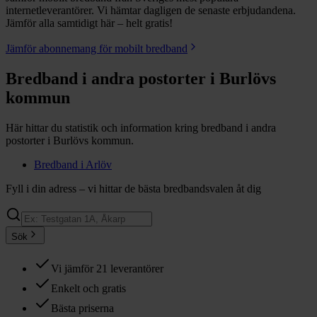
internetleverantörer. Vi hämtar dagligen de senaste erbjudandena.
Jämför alla samtidigt här – helt gratis!
Jämför abonnemang för mobilt bredband
Bredband i andra postorter i
Burlövs
kommun
Här hittar du statistik och information kring bredband i andra
postorter i
Burlövs
kommun.
Bredband i
Arlöv
Fyll i din adress – vi hittar de bästa bredbandsvalen åt dig
Sök
Vi jämför 21 leverantörer
Enkelt och gratis
Bästa priserna