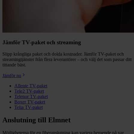
Jämför TV-paket och streaming
Slipp krångliga paket och dolda kostnader. Jämför TV-paket och
streamingtjänster från flera leverantörer – och välj det som passar ditt
tittande bäst.
Jämför nu
Allente TV-paket
Tele2 TV-paket
Telenor TV-paket
Boxer TV-paket
Telia TV-paket
Anslutning till Elmnet
Möjligheterna för en fiberanslutning kan variera beroende på var