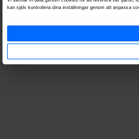
kan själv kontrollera dina inställningar genom att anpassa co