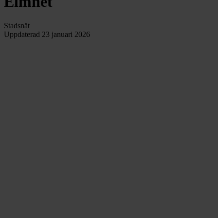
Elmnet
Stadsnät
Uppdaterad
23 januari 2026