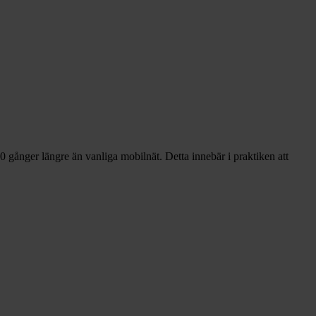
 gånger längre än vanliga mobilnät. Detta innebär i praktiken att