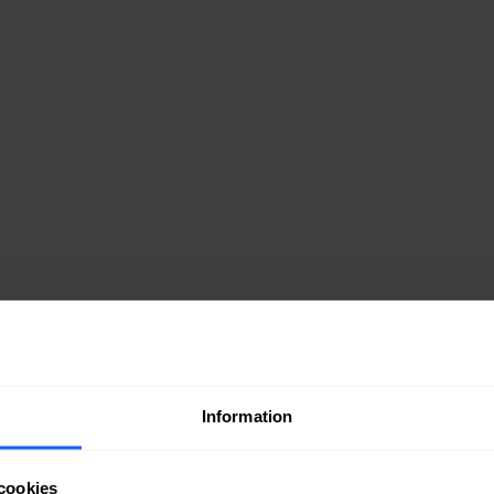
Information
cookies