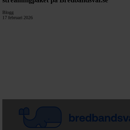
Blogg
17 februari 2026