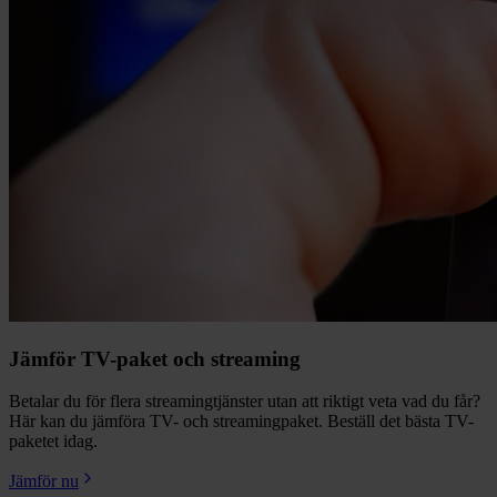
Jämför TV-paket och streaming
Betalar du för flera streamingtjänster utan att riktigt veta vad du får?
Här kan du jämföra TV- och streamingpaket. Beställ det bästa TV-
paketet idag.
Jämför nu