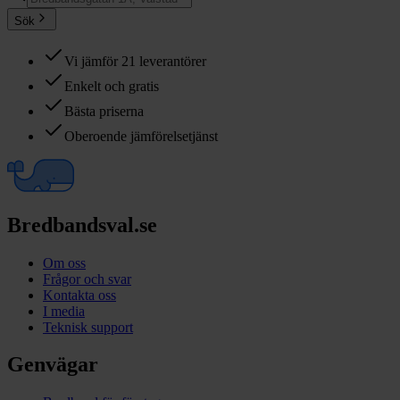
Sök
Vi jämför 21 leverantörer
Enkelt och gratis
Bästa priserna
Oberoende jämförelsetjänst
Bredbandsval.se
Om oss
Frågor och svar
Kontakta oss
I media
Teknisk support
Genvägar