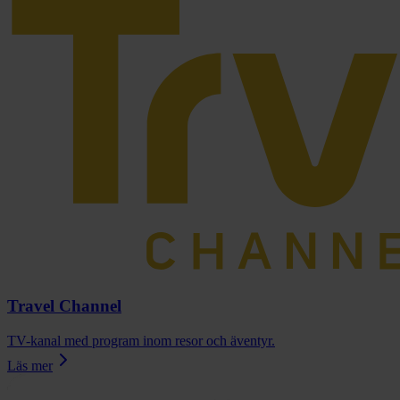
Travel Channel
TV-kanal med program inom resor och äventyr.
Läs mer