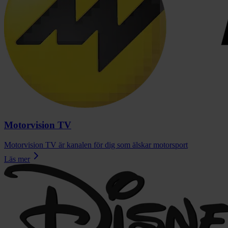
Motorvision TV
Motorvision TV är kanalen för dig som älskar motorsport
Läs mer