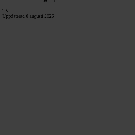
TV
Uppdaterad
8 augusti 2026