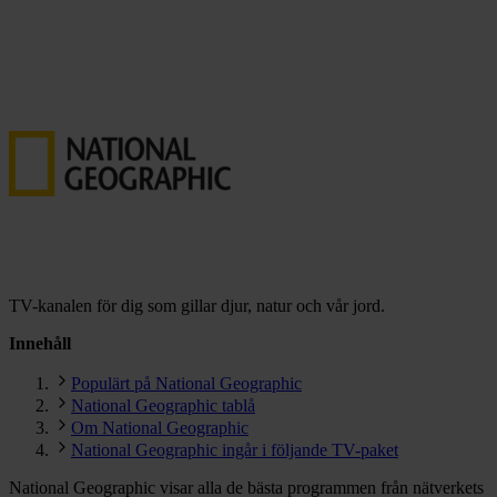
TV-kanalen för dig som gillar djur, natur och vår jord.
Innehåll
Populärt på National Geographic
National Geographic tablå
Om National Geographic
National Geographic ingår i följande TV-paket
National Geographic visar alla de bästa programmen från nätverkets