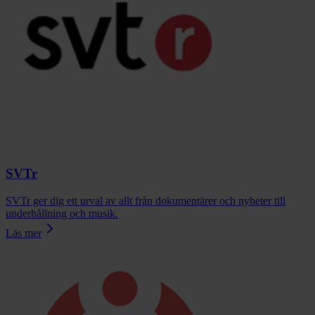
SVTr
SVTr ger dig ett urval av allt från dokumentärer och nyheter till
underhållning och musik.
Läs mer