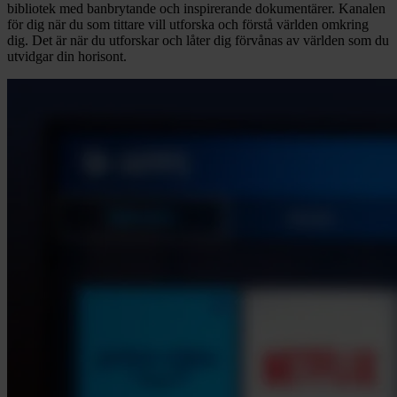
bibliotek med banbrytande och inspirerande dokumentärer. Kanalen
för dig när du som tittare vill utforska och förstå världen omkring
dig. Det är när du utforskar och låter dig förvånas av världen som du
utvidgar din horisont.