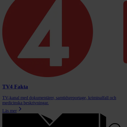
TV4 Fakta
TV-kanal med dokumentärer, samtidsreportage, kriminalfall och
medicinska beskrivningar.
Läs mer