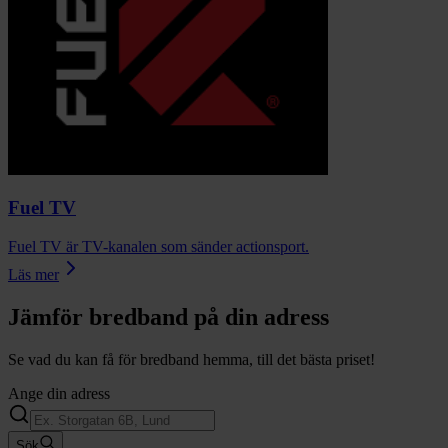
Fuel TV
Fuel TV är TV-kanalen som sänder actionsport.
Läs mer
Jämför bredband på din adress
Se vad du kan få för bredband hemma, till det bästa priset!
Ange din adress
Sök