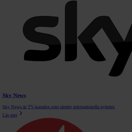
Sky News
Sky News är TV-kanalen som sänder internationella nyheter.
Läs mer