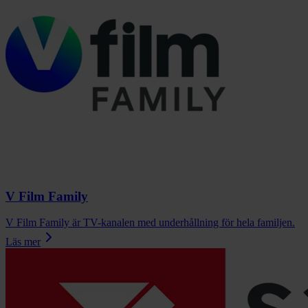
V Film Family
V Film Family är TV-kanalen med underhållning för hela familjen.
Läs mer