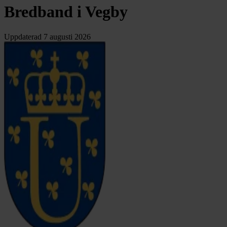
Bredband i Vegby
Uppdaterad
7 augusti 2026