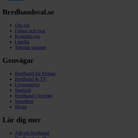
Bredbandsval.se
Om oss
Frågor och svar
Kontakta oss
I media
Teknisk support
Genvägar
Bredband för företag
Bredband & TV
Leverantörer
Stadsnät
Bredband i Sverige
Speedtest
Blogg
Lär dig mer
Allt om bredband