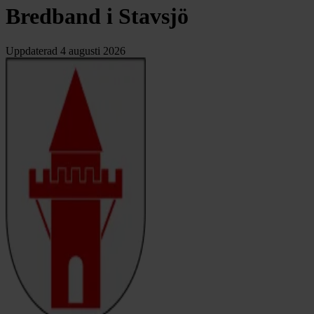
Bredband i Stavsjö
Uppdaterad
4 augusti 2026