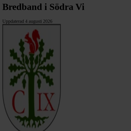
Bredband i Södra Vi
Uppdaterad
4 augusti 2026