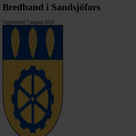
Bredband i Sandsjöfors
Uppdaterad
7 augusti 2026