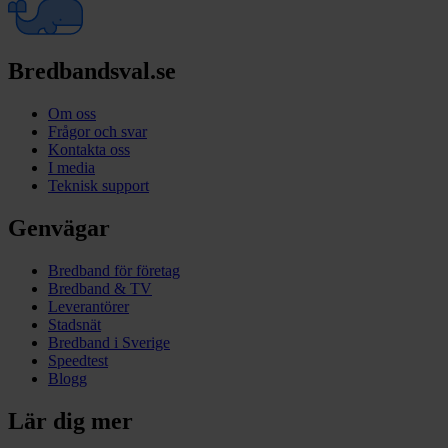
Bredbandsval.se
Om oss
Frågor och svar
Kontakta oss
I media
Teknisk support
Genvägar
Bredband för företag
Bredband & TV
Leverantörer
Stadsnät
Bredband i Sverige
Speedtest
Blogg
Lär dig mer