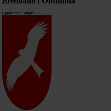
Bredband i Onslunda
Uppdaterad
3 augusti 2026