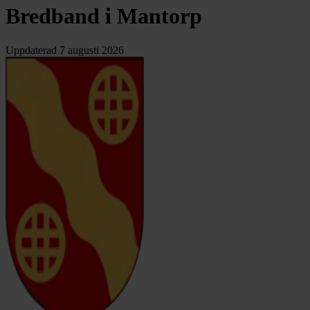
Bredband i Mantorp
Uppdaterad
7 augusti 2026