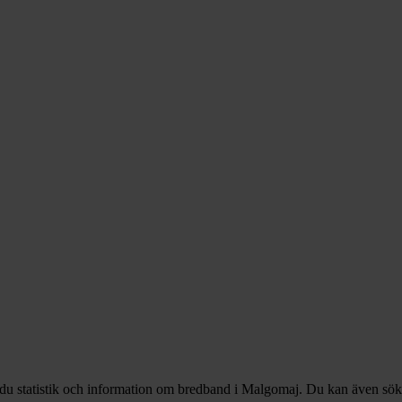
 du statistik och information om bredband i Malgomaj. Du kan även söka 