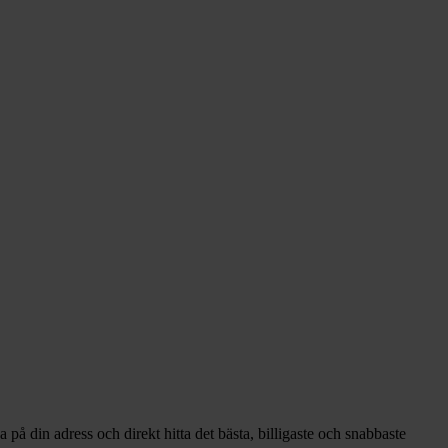
på din adress och direkt hitta det bästa, billigaste och snabbaste