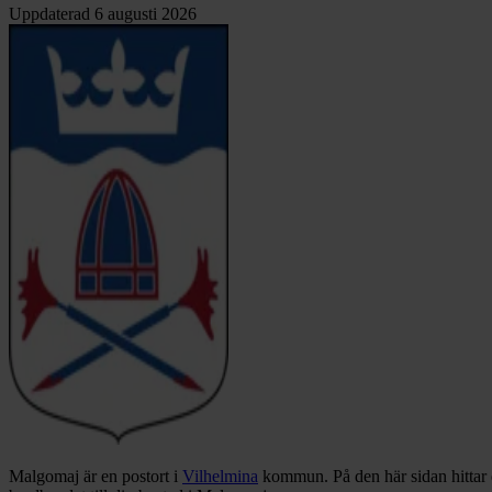
Uppdaterad
6 augusti 2026
Malgomaj är en postort i
Vilhelmina
kommun.
På den här sidan hittar