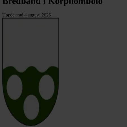
Bredband i Korpilombolo
Uppdaterad
4 augusti 2026