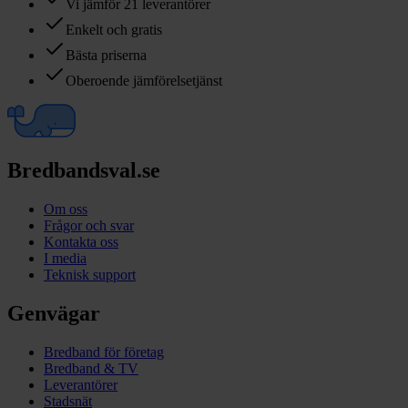
Vi jämför 21 leverantörer
Enkelt och gratis
Bästa priserna
Oberoende jämförelsetjänst
Bredbandsval.se
Om oss
Frågor och svar
Kontakta oss
I media
Teknisk support
Genvägar
Bredband för företag
Bredband & TV
Leverantörer
Stadsnät