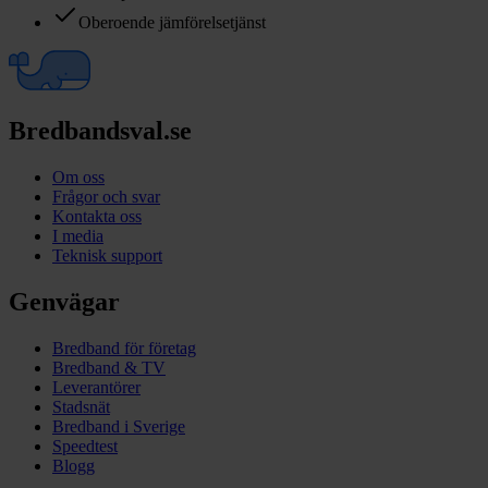
Oberoende jämförelsetjänst
Bredbandsval.se
Om oss
Frågor och svar
Kontakta oss
I media
Teknisk support
Genvägar
Bredband för företag
Bredband & TV
Leverantörer
Stadsnät
Bredband i Sverige
Speedtest
Blogg