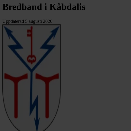
Bredband i Kåbdalis
Uppdaterad
5 augusti 2026