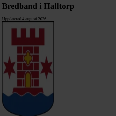
Bredband i Halltorp
Uppdaterad
4 augusti 2026