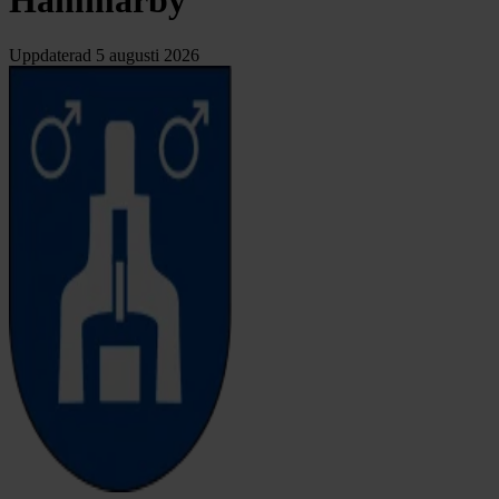
Hammarby
Uppdaterad
5 augusti 2026