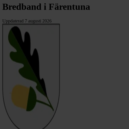
Bredband i Färentuna
Uppdaterad
7 augusti 2026