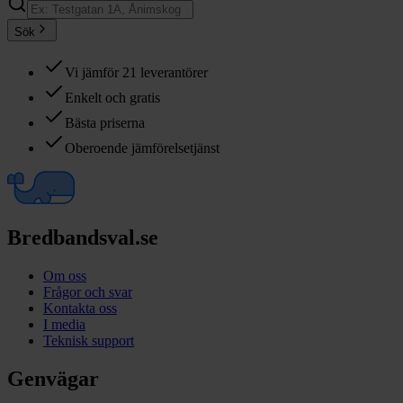
Sök
Vi jämför 21 leverantörer
Enkelt och gratis
Bästa priserna
Oberoende jämförelsetjänst
Bredbandsval.se
Om oss
Frågor och svar
Kontakta oss
I media
Teknisk support
Genvägar