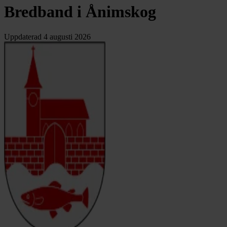
Bredband i Ånimskog
Uppdaterad
4 augusti 2026