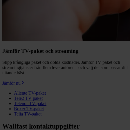
Jämför TV-paket och streaming
Slipp krångliga paket och dolda kostnader. Jämför TV-paket och
streamingtjänster från flera leverantörer – och välj det som passar ditt
tittande bäst.
Jämför nu
Allente TV-paket
Tele2 TV-paket
Telenor TV-paket
Boxer TV-paket
Telia TV-paket
Wallfast kontaktuppgifter