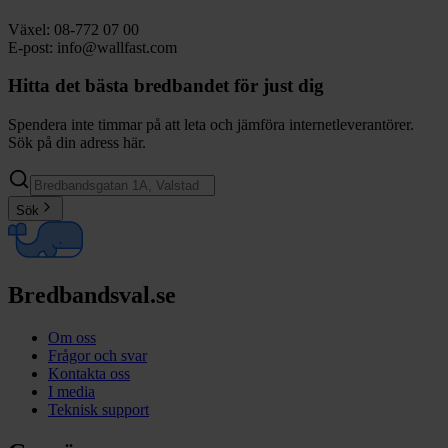
Växel: 08-772 07 00
E-post: info@wallfast.com
Hitta det bästa bredbandet för just dig
Spendera inte timmar på att leta och jämföra internetleverantörer.
Sök på din adress här.
Sök
Bredbandsval.se
Om oss
Frågor och svar
Kontakta oss
I media
Teknisk support