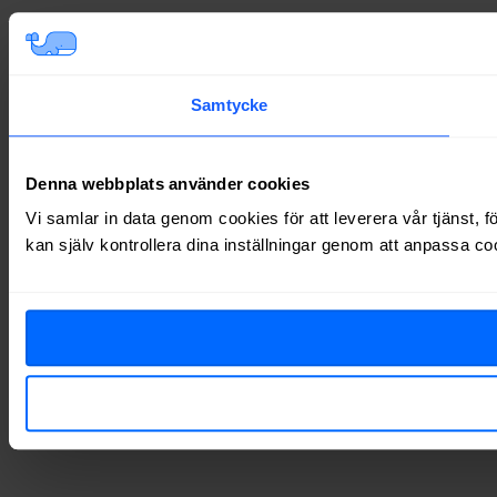
Samtycke
Denna webbplats använder cookies
Vi samlar in data genom cookies för att leverera vår tjänst, 
kan själv kontrollera dina inställningar genom att anpassa co