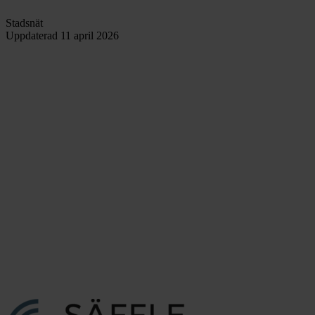
Stadsnät
Uppdaterad
11 april 2026