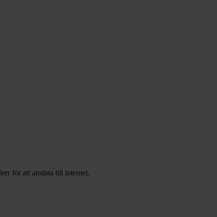
för att ansluta till internet.