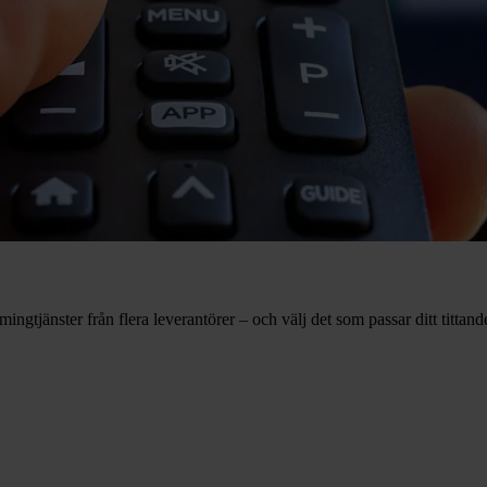
gtjänster från flera leverantörer – och välj det som passar ditt tittande