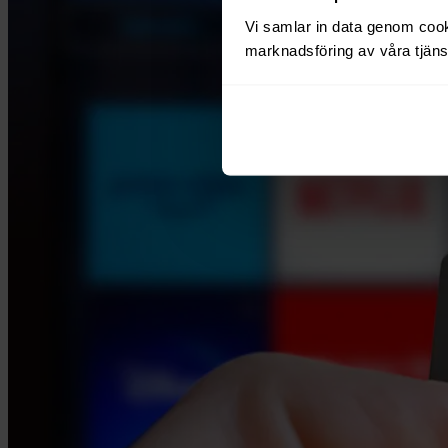
Vi samlar in data genom cooki
marknadsföring av våra tjänst