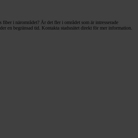
fiber i närområdet? Är det fler i området som är intresserade
der en begränsad tid. Kontakta stadsnätet direkt för mer information.