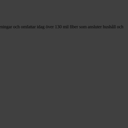
eningar och omfattar idag över 130 mil fiber som ansluter hushåll och