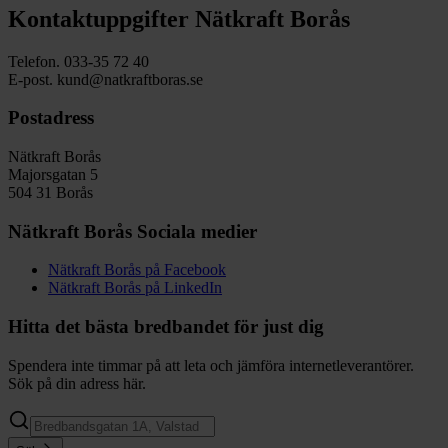
Kontaktuppgifter Nätkraft Borås
Telefon. 033-35 72 40
E-post. kund@natkraftboras.se
Postadress
Nätkraft Borås
Majorsgatan 5
504 31 Borås
Nätkraft Borås Sociala medier
Nätkraft Borås på Facebook
Nätkraft Borås på LinkedIn
Hitta det bästa bredbandet för just dig
Spendera inte timmar på att leta och jämföra internetleverantörer.
Sök på din adress här.