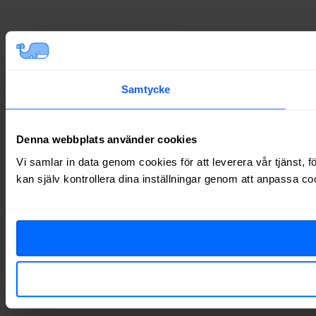
Samtycke
Denna webbplats använder cookies
Vi samlar in data genom cookies för att leverera vår tjänst, 
kan själv kontrollera dina inställningar genom att anpassa co