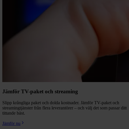
Jämför TV-paket och streaming
Slipp krångliga paket och dolda kostnader. Jämför TV-paket och
streamingtjänster från flera leverantörer – och välj det som passar ditt
tittande bäst.
Jämför nu