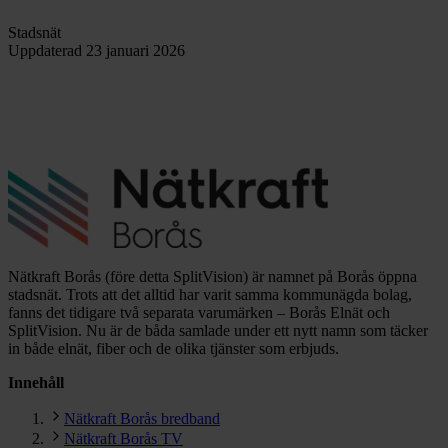
Stadsnät
Uppdaterad
23 januari 2026
Nätkraft Borås (före detta SplitVision) är namnet på Borås öppna
stadsnät. Trots att det alltid har varit samma kommunägda bolag,
fanns det tidigare två separata varumärken – Borås Elnät och
SplitVision. Nu är de båda samlade under ett nytt namn som täcker
in både elnät, fiber och de olika tjänster som erbjuds.
Innehåll
Nätkraft Borås bredband
Nätkraft Borås TV