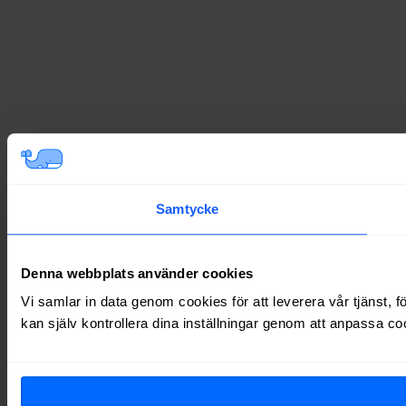
Samtycke
Denna webbplats använder cookies
Vi samlar in data genom cookies för att leverera vår tjänst, 
kan själv kontrollera dina inställningar genom att anpassa co