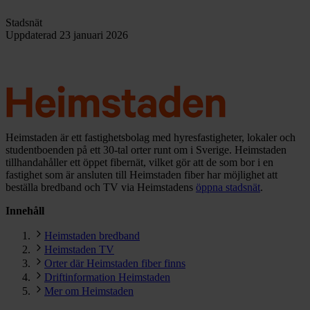
Stadsnät
Uppdaterad
23 januari 2026
Heimstaden är ett fastighetsbolag med hyresfastigheter, lokaler och
studentboenden på ett 30-tal orter runt om i Sverige. Heimstaden
tillhandahåller ett öppet fibernät, vilket gör att de som bor i en
fastighet som är ansluten till Heimstaden fiber har möjlighet att
beställa bredband och TV via Heimstadens
öppna stadsnät
.
Innehåll
Heimstaden bredband
Heimstaden TV
Orter där Heimstaden fiber finns
Driftinformation Heimstaden
Mer om Heimstaden