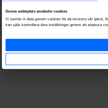
Denna webbplats använder cookies
Vi samlar in data genom cookies för att leverera vår tjänst, 
kan själv kontrollera dina inställningar genom att anpassa co