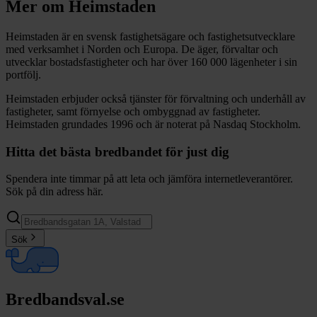
Mer om Heimstaden
Heimstaden är en svensk fastighetsägare och fastighetsutvecklare
med verksamhet i Norden och Europa. De äger, förvaltar och
utvecklar bostadsfastigheter och har över 160 000 lägenheter i sin
portfölj.
Heimstaden erbjuder också tjänster för förvaltning och underhåll av
fastigheter, samt förnyelse och ombyggnad av fastigheter.
Heimstaden grundades 1996 och är noterat på Nasdaq Stockholm.
Hitta det bästa bredbandet för just dig
Spendera inte timmar på att leta och jämföra internetleverantörer.
Sök på din adress här.
Sök
Bredbandsval.se