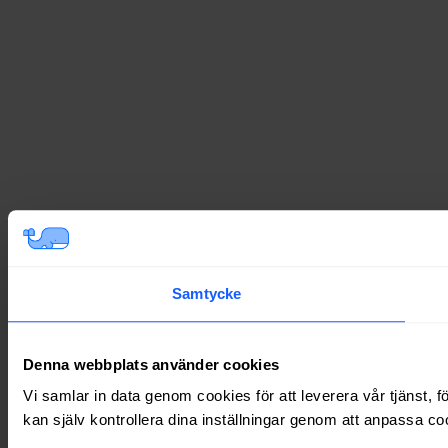
Samtycke
Denna webbplats använder cookies
Vi samlar in data genom cookies för att leverera vår tjänst, 
kan själv kontrollera dina inställningar genom att anpassa co