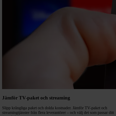
Jämför TV-paket och streaming
Slipp krångliga paket och dolda kostnader. Jämför TV-paket och
streamingtjänster från flera leverantörer – och välj det som passar ditt