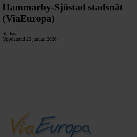
Hammarby-Sjöstad stadsnät
(ViaEuropa)
Stadsnät
Uppdaterad
23 januari 2026