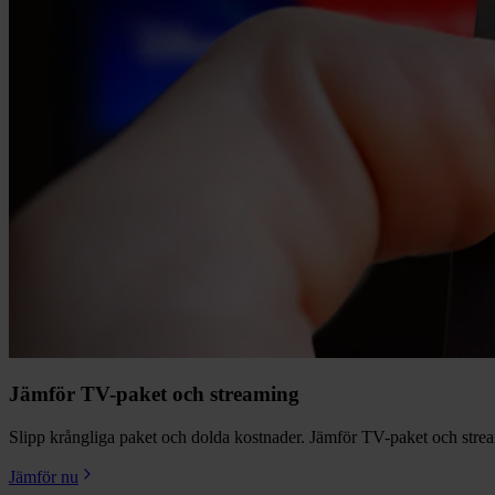
Jämför TV-paket och streaming
Slipp krångliga paket och dolda kostnader. Jämför TV-paket och streamin
Jämför nu