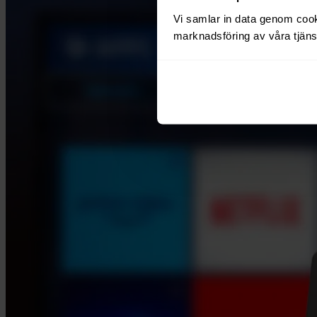
Vi samlar in data genom cooki
marknadsföring av våra tjänst