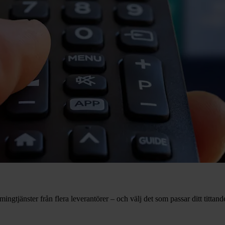
gtjänster från flera leverantörer – och välj det som passar ditt tittande