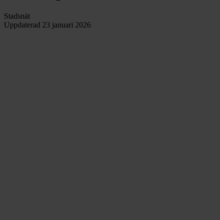
Stadsnät
Uppdaterad
23 januari 2026