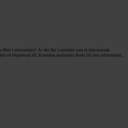
fiber i närområdet? Är det fler i området som är intresserade
der en begränsad tid. Kontakta stadsnätet direkt för mer information.