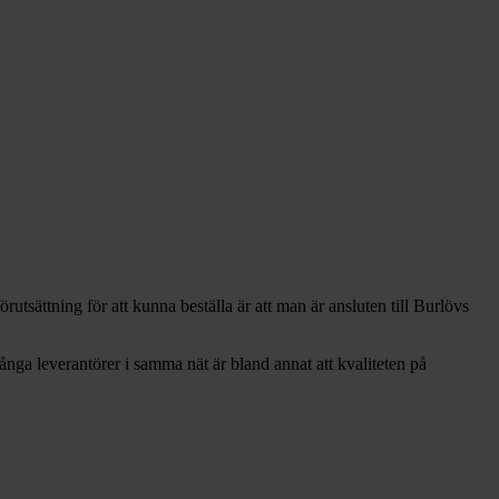
rutsättning för att kunna beställa är att man är ansluten till Burlövs
många leverantörer i samma nät är bland annat att kvaliteten på