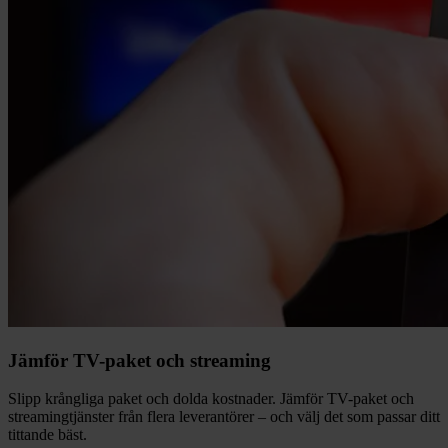
Jämför TV-paket och streaming
Slipp krångliga paket och dolda kostnader. Jämför TV-paket och
streamingtjänster från flera leverantörer – och välj det som passar ditt
tittande bäst.