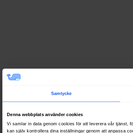
Samtycke
Denna webbplats använder cookies
Vi samlar in data genom cookies för att leverera vår tjänst, 
kan själv kontrollera dina inställningar genom att anpassa co