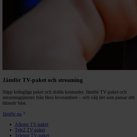
Jämför TV-paket och streaming
Slipp krångliga paket och dolda kostnader. Jämför TV-paket och
streamingtjänster från flera leverantörer – och välj det som passar ditt
tittande bäst.
Jämför nu
Allente TV-paket
Tele2 TV-paket
Telenor TV-paket