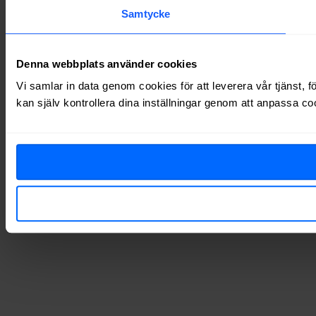
Samtycke
Denna webbplats använder cookies
Vi samlar in data genom cookies för att leverera vår tjänst, 
kan själv kontrollera dina inställningar genom att anpassa co