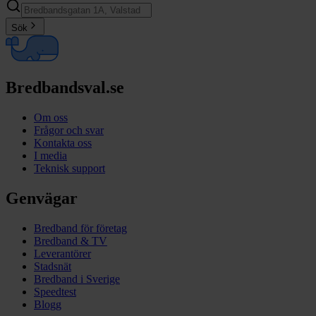
Sök
Bredbandsval.se
Om oss
Frågor och svar
Kontakta oss
I media
Teknisk support
Genvägar
Bredband för företag
Bredband & TV
Leverantörer
Stadsnät
Bredband i Sverige
Speedtest
Blogg