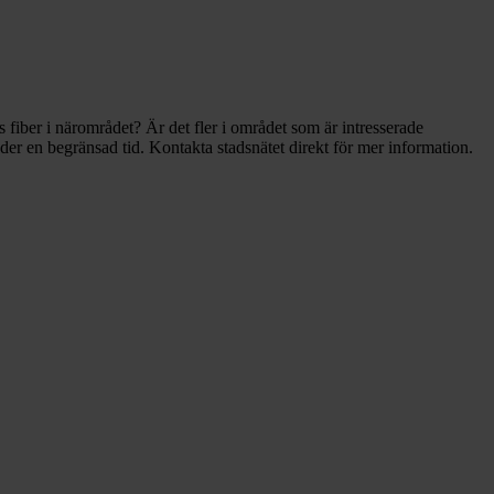
fiber i närområdet? Är det fler i området som är intresserade
der en begränsad tid. Kontakta stadsnätet direkt för mer information.