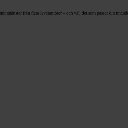
gtjänster från flera leverantörer – och välj det som passar ditt tittande