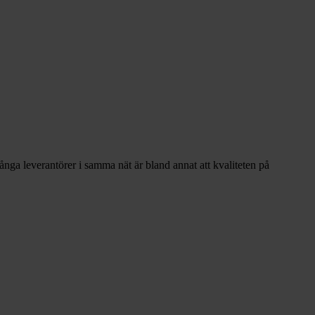
många leverantörer i samma nät är bland annat att kvaliteten på