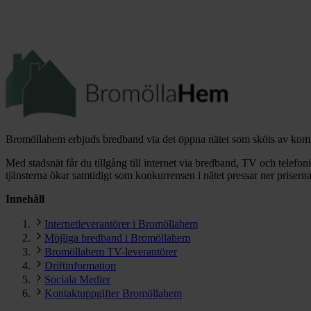
Bromöllahem erbjuds bredband via det öppna nätet som sköts av ko
Med stadsnät får du tillgång till internet via bredband, TV och telefoni
tjänsterna ökar samtidigt som konkurrensen i nätet pressar ner priserna
Innehåll
Internetleverantörer i Bromöllahem
Möjliga bredband i Bromöllahem
Bromöllahem TV-leverantörer
Driftinformation
Sociala Medier
Kontaktuppgifter Bromöllahem