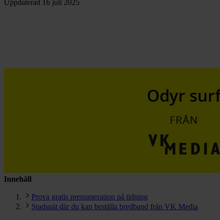
Uppdaterad
16 juli 2025
Innehåll
Prova gratis prenumeration på tidning
Stadsnät där du kan beställa bredband från VK Media