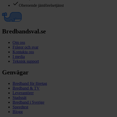
Oberoende jämförelsetjänst
Bredbandsval.se
Om oss
Frågor och svar
Kontakta oss
I media
Teknisk support
Genvägar
Bredband för företag
Bredband & TV
Leverantörer
Stadsnät
Bredband i Sverige
Speedtest
Blogg