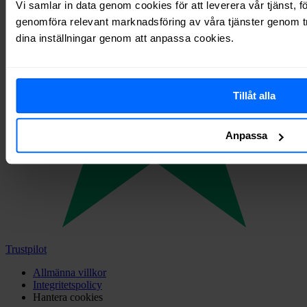
Vi samlar in data genom cookies för att leverera vår tjänst, f
genomföra relevant marknadsföring av våra tjänster genom tre
dina inställningar genom att anpassa cookies.
Tillåt alla
Anpassa
Trustpilot
Allmänna villkor
Integritetspolicy
Hantera cookies