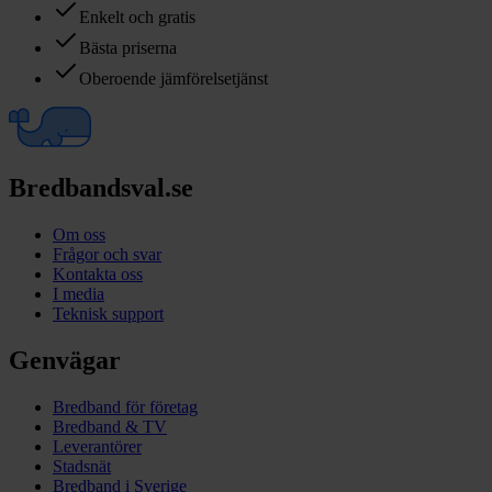
Enkelt och gratis
Bästa priserna
Oberoende jämförelsetjänst
Bredbandsval.se
Om oss
Frågor och svar
Kontakta oss
I media
Teknisk support
Genvägar
Bredband för företag
Bredband & TV
Leverantörer
Stadsnät
Bredband i Sverige