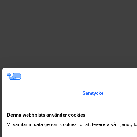
Samtycke
Denna webbplats använder cookies
Vi samlar in data genom cookies för att leverera vår tjänst, 