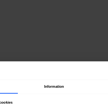
Information
cookies