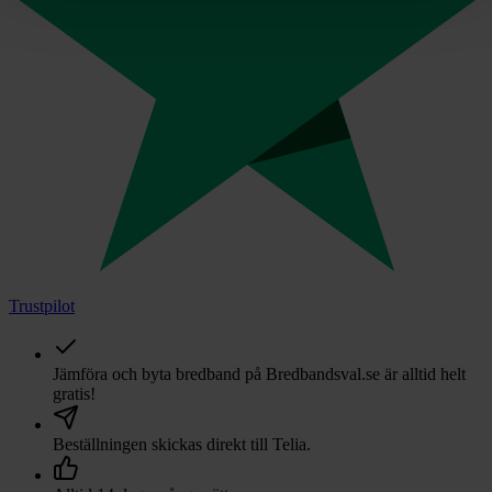
Trustpilot
Jämföra och byta bredband på Bredbandsval.se är alltid helt
gratis!
Beställningen skickas direkt till
Telia
.