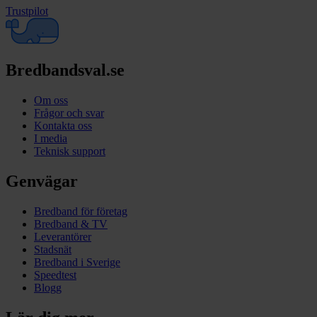
Trustpilot
Bredbandsval.se
Om oss
Frågor och svar
Kontakta oss
I media
Teknisk support
Genvägar
Bredband för företag
Bredband & TV
Leverantörer
Stadsnät
Bredband i Sverige
Speedtest
Blogg