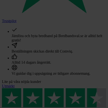
Trustpilot
Jämföra och byta bredband på Bredbandsval.se är alltid helt
gratis!
Beställningen skickas direkt till
Comviq
.
Alltid 14 dagars ångerrätt.
Vi guidar dig i uppsägning av tidigare abonnemang.
Lite på våra nöjda kunder
Utmärkt