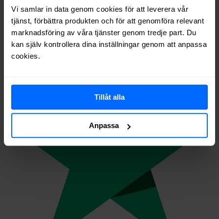
Vi samlar in data genom cookies för att leverera vår
tjänst, förbättra produkten och för att genomföra relevant
marknadsföring av våra tjänster genom tredje part. Du
6 335
omdömen på
kan själv kontrollera dina inställningar genom att anpassa
cookies.
Tillåt alla
Anpassa